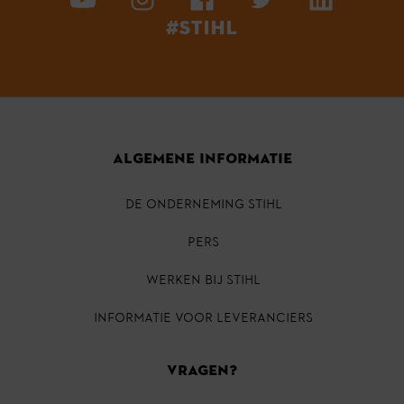
#STIHL
ALGEMENE INFORMATIE
DE ONDERNEMING STIHL
PERS
Werken bij STIHL
INFORMATIE VOOR LEVERANCIERS
VRAGEN?