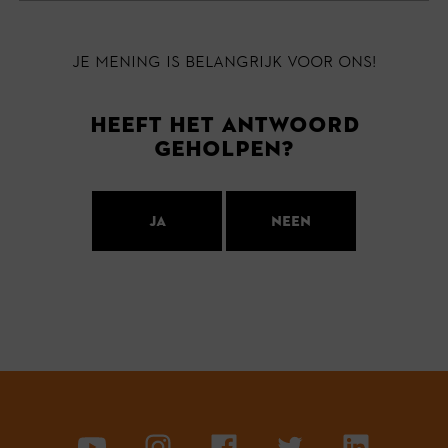
Je mening is belangrijk voor ons!
Heeft het antwoord
geholpen?
Ja
Neen