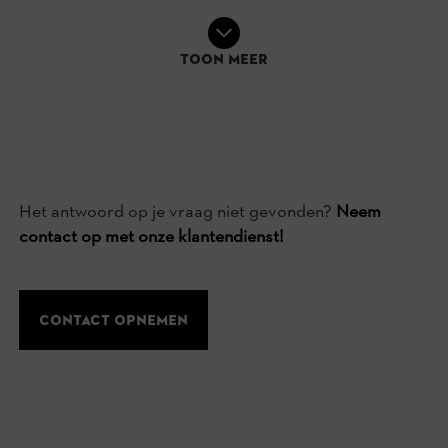
Toon meer
Het antwoord op je vraag niet gevonden?
Neem
contact op met onze klantendienst!
Contact opnemen