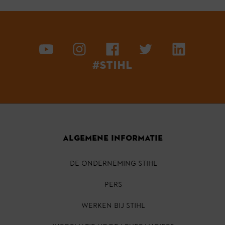
#STIHL
ALGEMENE INFORMATIE
DE ONDERNEMING STIHL
PERS
Werken bij STIHL