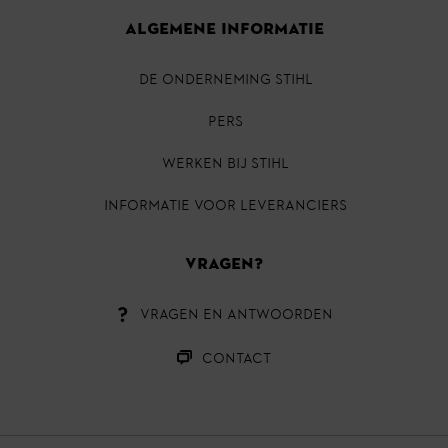
ALGEMENE INFORMATIE
DE ONDERNEMING STIHL
PERS
Werken bij STIHL
INFORMATIE VOOR LEVERANCIERS
VRAGEN?
VRAGEN EN ANTWOORDEN
CONTACT