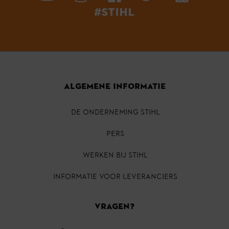
#STIHL
ALGEMENE INFORMATIE
DE ONDERNEMING STIHL
PERS
Werken bij STIHL
INFORMATIE VOOR LEVERANCIERS
VRAGEN?