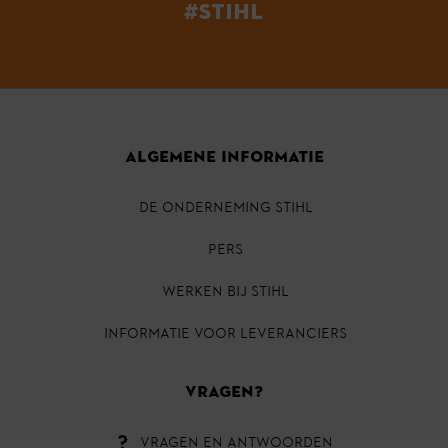
#STIHL
ALGEMENE INFORMATIE
DE ONDERNEMING STIHL
PERS
Werken bij STIHL
INFORMATIE VOOR LEVERANCIERS
VRAGEN?
VRAGEN EN ANTWOORDEN