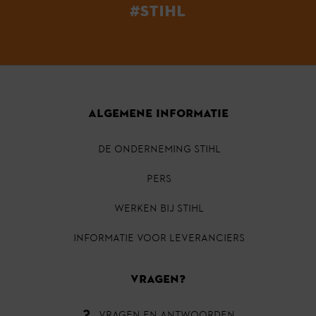
#STIHL
ALGEMENE INFORMATIE
DE ONDERNEMING STIHL
PERS
Werken bij STIHL
INFORMATIE VOOR LEVERANCIERS
VRAGEN?
VRAGEN EN ANTWOORDEN