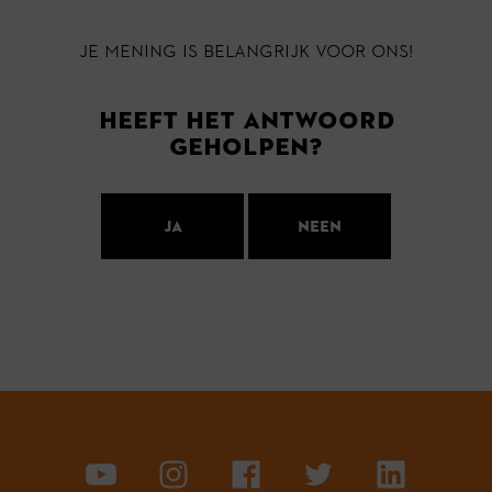
Je mening is belangrijk voor ons!
Heeft het antwoord
geholpen?
Ja
Neen