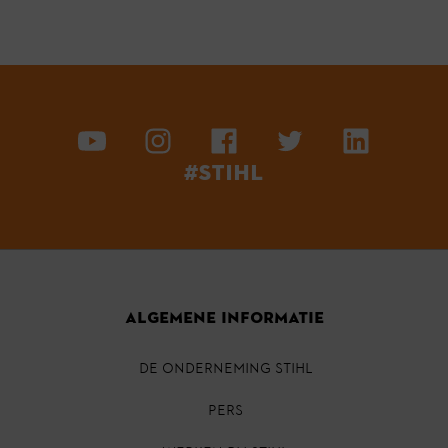
#STIHL
ALGEMENE INFORMATIE
DE ONDERNEMING STIHL
PERS