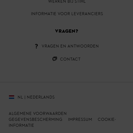
Werken bij STIHL
INFORMATIE VOOR LEVERANCIERS
VRAGEN?
VRAGEN EN ANTWOORDEN
CONTACT
NL | NEDERLANDS
ALGEMENE VOORWAARDEN
GEGEVENSBESCHERMING
IMPRESSUM
COOKIE-
INFORMATIE