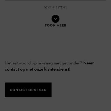
10 van 12 items
Toon meer
Het antwoord op je vraag niet gevonden?
Neem
contact op met onze klantendienst!
Contact opnemen