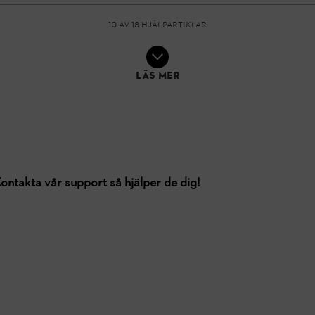
10 av 18 hjälpartiklar
Läs mer
ontakta vår support så hjälper de dig!