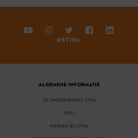
#STIHL
ALGEMENE INFORMATIE
DE ONDERNEMING STIHL
PERS
Werken bij STIHL