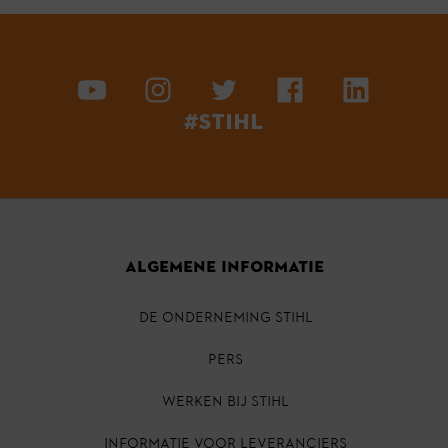
#STIHL
ALGEMENE INFORMATIE
DE ONDERNEMING STIHL
PERS
Werken bij STIHL
INFORMATIE VOOR LEVERANCIERS