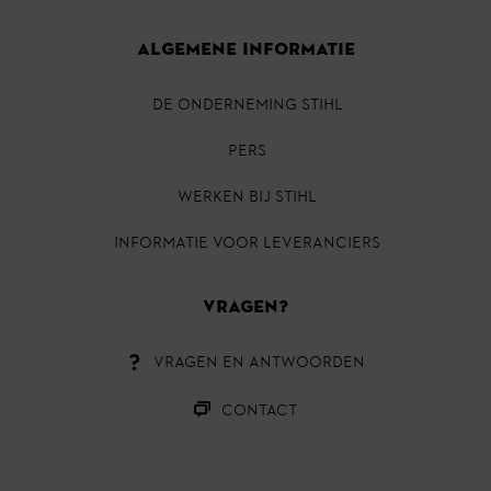
ALGEMENE INFORMATIE
DE ONDERNEMING STIHL
PERS
Werken bij STIHL
INFORMATIE VOOR LEVERANCIERS
VRAGEN?
VRAGEN EN ANTWOORDEN
CONTACT