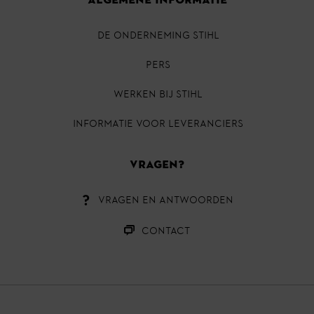
ALGEMENE INFORMATIE
DE ONDERNEMING STIHL
PERS
Werken bij STIHL
INFORMATIE VOOR LEVERANCIERS
VRAGEN?
VRAGEN EN ANTWOORDEN
CONTACT