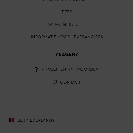
PERS
Werken bij STIHL
INFORMATIE VOOR LEVERANCIERS
VRAGEN?
VRAGEN EN ANTWOORDEN
CONTACT
BE | NEDERLANDS