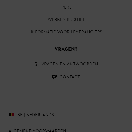
PERS
Werken bij STIHL
INFORMATIE VOOR LEVERANCIERS
VRAGEN?
VRAGEN EN ANTWOORDEN
CONTACT
BE | NEDERLANDS
ALGEMENE VOORWAARDEN