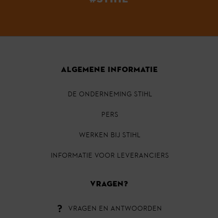
ALGEMENE INFORMATIE
DE ONDERNEMING STIHL
PERS
Werken bij STIHL
INFORMATIE VOOR LEVERANCIERS
VRAGEN?
VRAGEN EN ANTWOORDEN