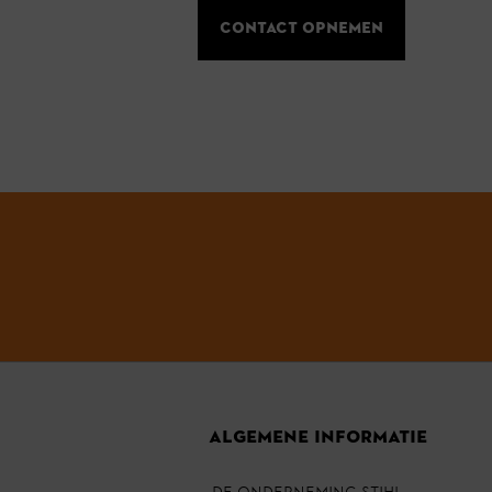
Contact opnemen
ALGEMENE INFORMATIE