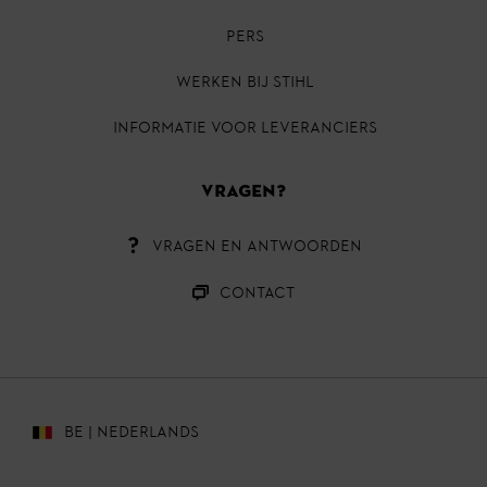
PERS
Werken bij STIHL
INFORMATIE VOOR LEVERANCIERS
VRAGEN?
VRAGEN EN ANTWOORDEN
CONTACT
BE | NEDERLANDS