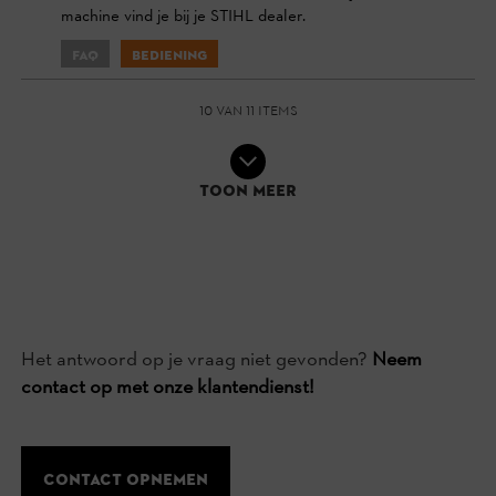
machine vind je bij je STIHL dealer.
FAQ
Bediening
10 van 11 items
Toon meer
Het antwoord op je vraag niet gevonden?
Neem
contact op met onze klantendienst!
Contact opnemen