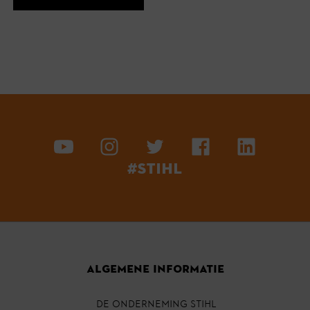
#STIHL
ALGEMENE INFORMATIE
DE ONDERNEMING STIHL