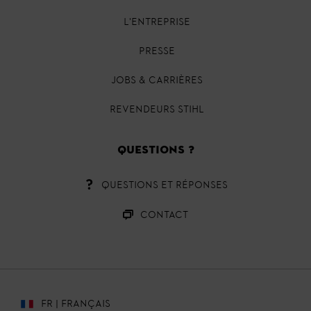
L'ENTREPRISE
PRESSE
JOBS & CARRIÈRES
REVENDEURS STIHL
QUESTIONS ?
QUESTIONS ET RÉPONSES
CONTACT
FR | FRANÇAIS