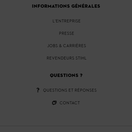
INFORMATIONS GÉNÉRALES
L'ENTREPRISE
PRESSE
JOBS & CARRIÈRES
REVENDEURS STIHL
QUESTIONS ?
QUESTIONS ET RÉPONSES
CONTACT