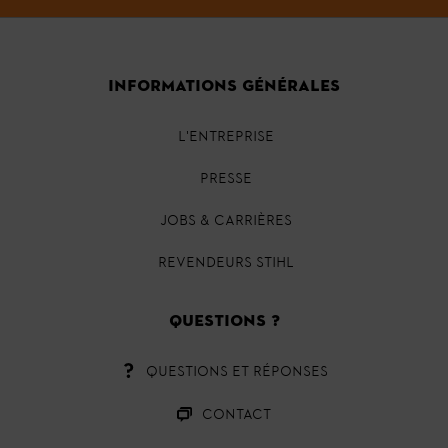
INFORMATIONS GÉNÉRALES
L'ENTREPRISE
PRESSE
JOBS & CARRIÈRES
REVENDEURS STIHL
QUESTIONS ?
QUESTIONS ET RÉPONSES
CONTACT