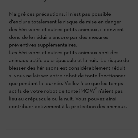
Malgré ces précautions, il n'est pas possible
d'exclure totalement le risque de mise en danger
des hérissons et autres petits animaux, il convient
donc de le réduire encore par des mesures
préventives supplémentaires.
Les hérissons et autres petits animaux sont des
animaux actifs au crépuscule et la nuit. Le risque de
blesser des hérissons est considérablement réduit
si vous ne laissez votre robot de tonte fonctionner
que pendant la journée. Veillez à ce que les temps
®
actifs de votre robot de tonte iMOW
n'aient pas
lieu au crépuscule ou la nuit. Vous pouvez ainsi
contribuer activement à la protection des animaux.