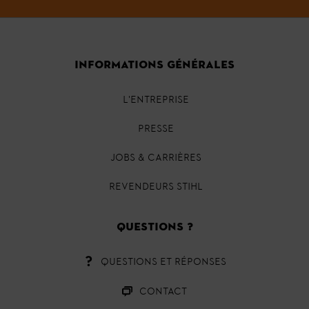
INFORMATIONS GÉNÉRALES
L'ENTREPRISE
PRESSE
JOBS & CARRIÈRES
REVENDEURS STIHL
QUESTIONS ?
QUESTIONS ET RÉPONSES
CONTACT