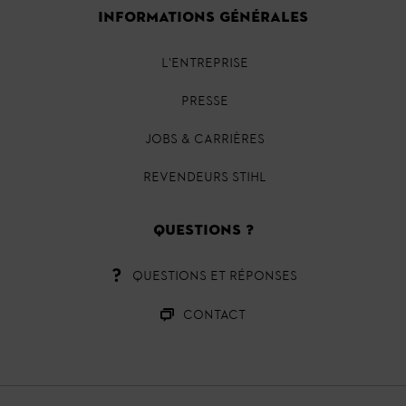
INFORMATIONS GÉNÉRALES
L'ENTREPRISE
PRESSE
JOBS & CARRIÈRES
REVENDEURS STIHL
QUESTIONS ?
QUESTIONS ET RÉPONSES
CONTACT