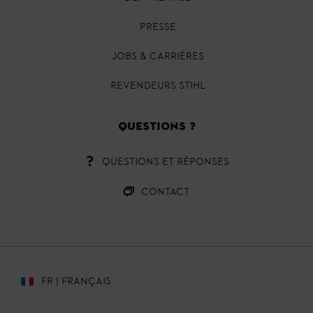
PRESSE
JOBS & CARRIÈRES
REVENDEURS STIHL
QUESTIONS ?
QUESTIONS ET RÉPONSES
CONTACT
FR | FRANÇAIS