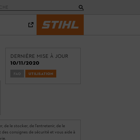
Dernière mise à jour
10/11/2020
FAQ
Utilisation
 de le stocker, de l'entretenir, de le
nt des consignes de sécurité et vous aide à
vie.