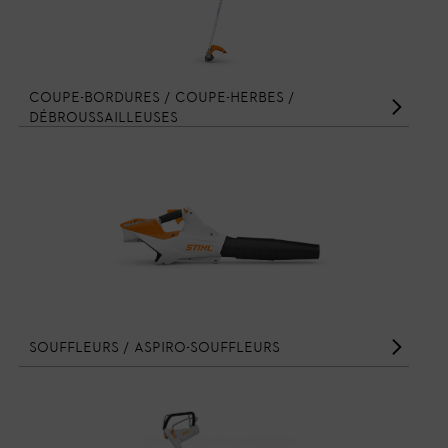
Coupe-bordures / Coupe-herbes /
Débroussailleuses
Souffleurs / Aspiro-souffleurs