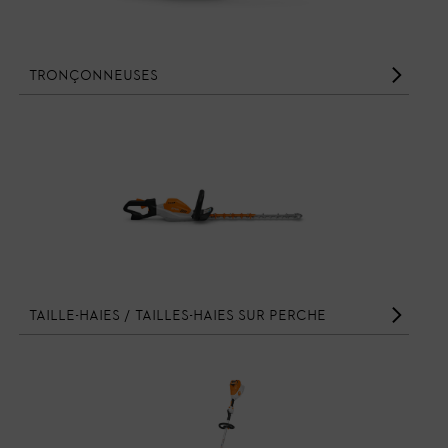
Tronçonneuses
Taille-haies / Tailles-haies sur perche