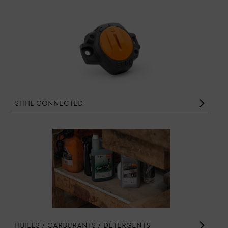
STIHL Connected
Huiles / Carburants / Détergents