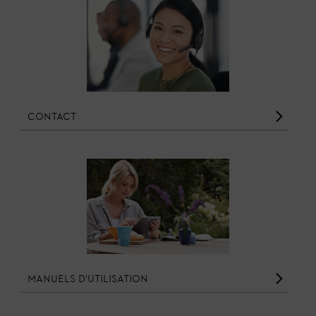
Contact
Manuels d'utilisation