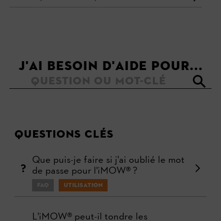
J'AI BESOIN D'AIDE POUR...
Questions clés
Que puis-je faire si j'ai oublié le mot
de passe pour l'iMOW® ?
FAQ
Utilisation
L'iMOW® peut-il tondre les