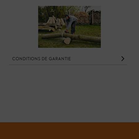
Conditions de garantie