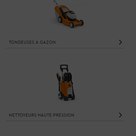
Tondeuses à gazon
Nettoyeurs haute-pression