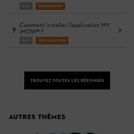
FAQ
Utilisation
Comment installer l'application MY
iMOW® ?
FAQ
Installation
Trouvez toutes les réponses
Autres thèmes