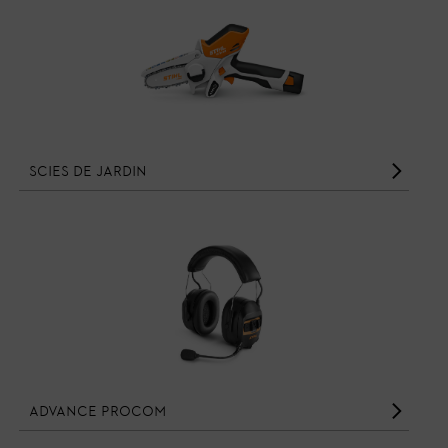
Scies de jardin
ADVANCE ProCOM