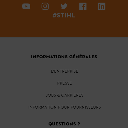
#STIHL
INFORMATIONS GÉNÉRALES
L'ENTREPRISE
PRESSE
JOBS & CARRIÈRES
INFORMATION POUR FOURNISSEURS
QUESTIONS ?