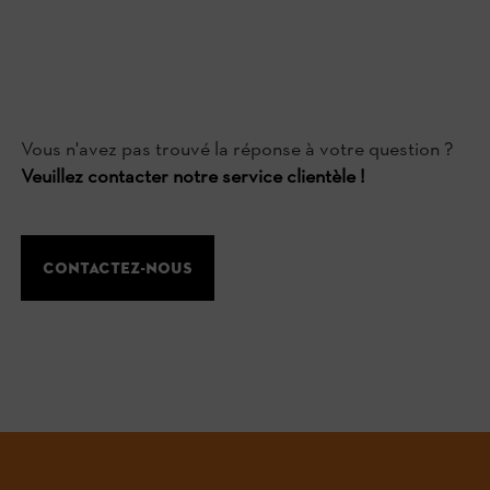
Vous n'avez pas trouvé la réponse à votre question ?
Veuillez contacter notre service clientèle !
Contactez-nous