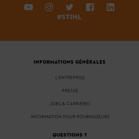
#STIHL
INFORMATIONS GÉNÉRALES
L'ENTREPRISE
PRESSE
JOBS & CARRIÈRES
INFORMATION POUR FOURNISSEURS
QUESTIONS ?