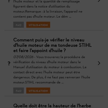
l'huile moteur et la quantité de remplissage
figurent dans la notice d'utilisation du
moteur.Remarque : à la livraison, l'appareil ne
contient pas d'huile moteur. Le dém ...
FAQ
Utilisation
Comment puis-je vérifier le niveau
d'huile moteur de ma tondeuse STIHL
et faire l'appoint d'huile ?
07/08/2026
- Vous trouverez la procédure de
vérification du niveau d'huile moteur dans le
Manuel d'utilisation du moteur à combustion. Le
contact direct avec l'huile moteur peut être
dangereux. De plus, il ne faut pas renverser l'huile
moteur.STIHL recommande de ...
FAQ
Utilisation
Quelle doit être la hauteur de l'herbe