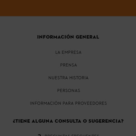
INFORMACIÓN GENERAL
La empresa
Prensa
Nuestra historia
Personas
Información para proveedores
¿Tiene alguna consulta o sugerencia?