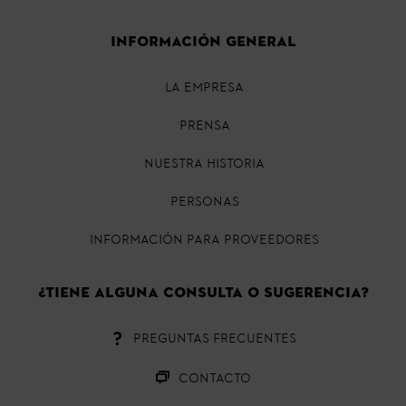
INFORMACIÓN GENERAL
La empresa
Prensa
Nuestra historia
Personas
Información para proveedores
¿Tiene alguna consulta o sugerencia?
PREGUNTAS FRECUENTES
CONTACTO