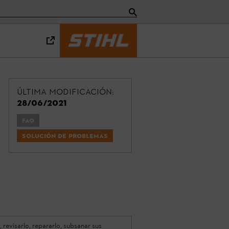
Última modificación:
28/06/2021
FAQ
Solución de problemas
revisarlo, repararlo, subsanar sus