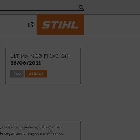
Última modificación:
28/06/2021
FAQ
Utilice
revisarlo, repararlo, subsanar sus
e seguridad y le ayuda a utilizar su