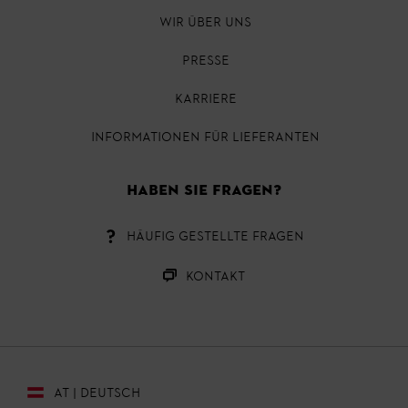
WIR ÜBER UNS
PRESSE
KARRIERE
INFORMATIONEN FÜR LIEFERANTEN
HABEN SIE FRAGEN?
HÄUFIG GESTELLTE FRAGEN
KONTAKT
AT | DEUTSCH