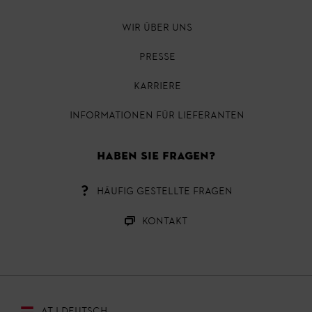
WIR ÜBER UNS
PRESSE
KARRIERE
INFORMATIONEN FÜR LIEFERANTEN
HABEN SIE FRAGEN?
HÄUFIG GESTELLTE FRAGEN
KONTAKT
AT | DEUTSCH