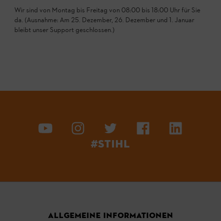
Wir sind von Montag bis Freitag von 08:00 bis 18:00 Uhr für Sie
da. (Ausnahme: Am 25. Dezember, 26. Dezember und 1. Januar
bleibt unser Support geschlossen.)
#STIHL
ALLGEMEINE INFORMATIONEN