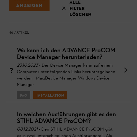
Alle
Anzeigen
Filter
löschen
46 Artikel
Wo kann ich den ADVANCE ProCOM
Device Manager herunterladen?
23.10.2023
- Der Device Manager kann auf einem
Computer unter folgenden Links heruntergeladen
werden: Mac:Device Manager Windows:Device
Manager
FAQ
Installation
In welchen Ausführungen gibt es den
STIHL ADVANCE ProCOM?
08.12.2021
- Den STIHL ADVANCE ProCOM gibt
es in zwei unterschiedlichen Ausführungen: 1. Als