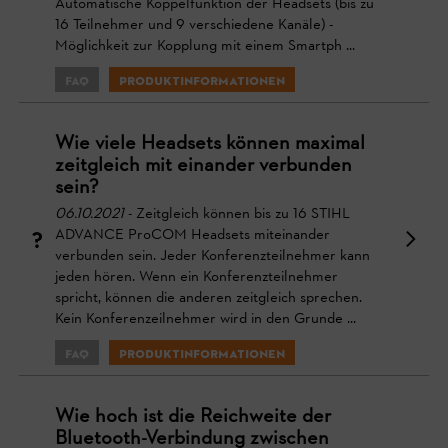
Automatische Koppelfunktion der Headsets (bis zu
16 Teilnehmer und 9 verschiedene Kanäle) -
Möglichkeit zur Kopplung mit einem Smartph ...
FAQ
Produktinformationen
Wie viele Headsets können maximal
zeitgleich mit einander verbunden
sein?
06.10.2021
- Zeitgleich können bis zu 16 STIHL
ADVANCE ProCOM Headsets miteinander
verbunden sein. Jeder Konferenzteilnehmer kann
jeden hören. Wenn ein Konferenzteilnehmer
spricht, können die anderen zeitgleich sprechen.
Kein Konferenzeilnehmer wird in den Grunde ...
FAQ
Produktinformationen
Wie hoch ist die Reichweite der
Bluetooth-Verbindung zwischen