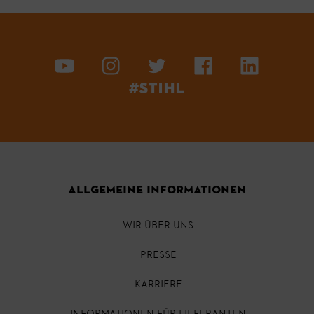
#STIHL
ALLGEMEINE INFORMATIONEN
WIR ÜBER UNS
PRESSE
KARRIERE
INFORMATIONEN FÜR LIEFERANTEN