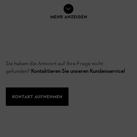
Mehr anzeigen
Sie haben die Antwort auf Ihre Frage nicht
gefunden?
Kontaktieren Sie unseren Kundenservice!
Kontakt aufnehmen