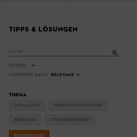
Tipps & Lösungen
Filtern
Sortieren nach:
Relevanz
Thema
Installation
Produktinformationen
Bedienung
Störungen beheben
Ergebnisse