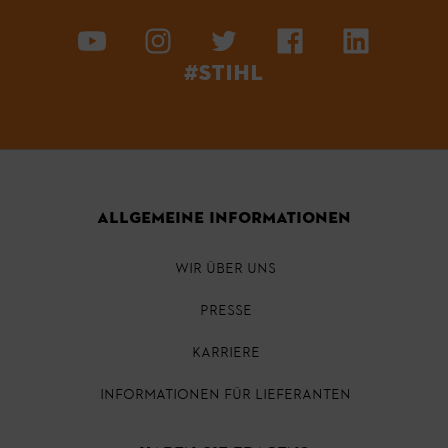
#STIHL
ALLGEMEINE INFORMATIONEN
WIR ÜBER UNS
PRESSE
KARRIERE
INFORMATIONEN FÜR LIEFERANTEN