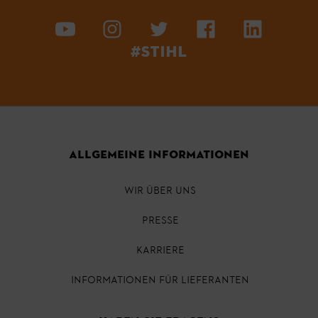
#STIHL
ALLGEMEINE INFORMATIONEN
WIR ÜBER UNS
PRESSE
KARRIERE
INFORMATIONEN FÜR LIEFERANTEN