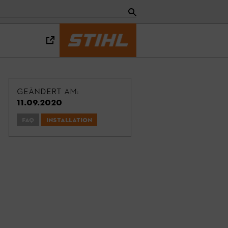
Geändert am:
11.09.2020
FAQ
Installation