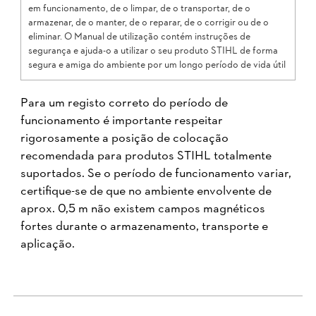
em funcionamento, de o limpar, de o transportar, de o
armazenar, de o manter, de o reparar, de o corrigir ou de o
eliminar. O Manual de utilização contém instruções de
segurança e ajuda-o a utilizar o seu produto STIHL de forma
segura e amiga do ambiente por um longo período de vida útil
Para um registo correto do período de
funcionamento é importante respeitar
rigorosamente a posição de colocação
recomendada para produtos STIHL totalmente
suportados. Se o período de funcionamento variar,
certifique-se de que no ambiente envolvente de
aprox. 0,5 m não existem campos magnéticos
fortes durante o armazenamento, transporte e
aplicação.