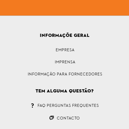
INFORMAÇÕE GERAL
Empresa
Imprensa
INFORMAÇÃO PARA FORNECEDORES
Tem alguma questão?
FAQ Perguntas Frequentes
CONTACTO