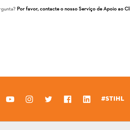
ergunta?
Por favor, contacte o nosso Serviço de Apoio ao Cl
#STIHL