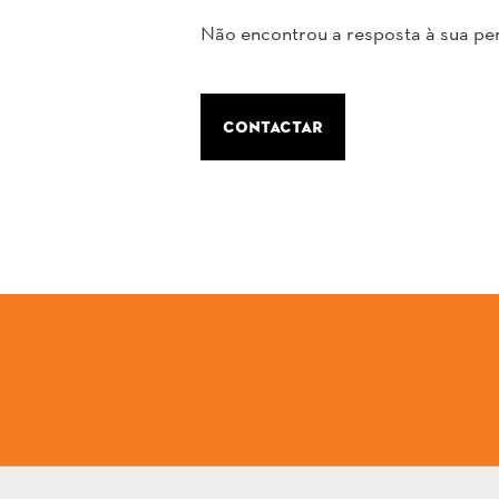
Não encontrou a resposta à sua p
contactar