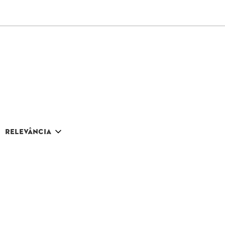
Relevância