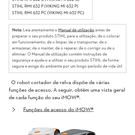
STIHL RMI 632 P (VIKING MI 632 P)
STIHL RMI 632 PC (VIKING MI 632 PC)
Nota:
Leia atentamente o
Manual de utilização
antes de
preparar o seu produto STIHL para a utilização, de o colocar
em funcionamento, de o limpar, de o transportar, de o
armazenar, de o manter, de o reparar, de o corrigir ou de o
eliminar. O Manual de utilização contém instruções de
segurança e ajuda-o a utilizar o seu produto STIHL de forma
segura e amiga do ambiente por um longo período de vida útil
O robot cortador de relva dispõe de várias
funções de acesso. A seguir, obtém uma vista geral
de cada função do seu iMOW®.
Funções de acesso do iMOW®