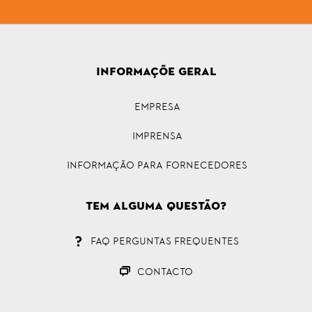
INFORMAÇÕE GERAL
Empresa
Imprensa
INFORMAÇÃO PARA FORNECEDORES
Tem alguma questão?
FAQ Perguntas Frequentes
CONTACTO