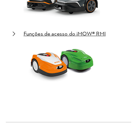
Funções de acesso do iMOW® RMI