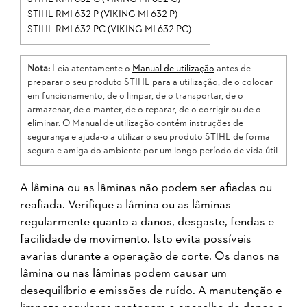
STIHL RMI 632 P (VIKING MI 632 P)
STIHL RMI 632 PC (VIKING MI 632 PC)
Nota:
Leia atentamente o
Manual de utilização
antes de
preparar o seu produto STIHL para a utilização, de o colocar
em funcionamento, de o limpar, de o transportar, de o
armazenar, de o manter, de o reparar, de o corrigir ou de o
eliminar. O Manual de utilização contém instruções de
segurança e ajuda-o a utilizar o seu produto STIHL de forma
segura e amiga do ambiente por um longo período de vida útil
A lâmina ou as lâminas não podem ser afiadas ou
reafiada. Verifique a lâmina ou as lâminas
regularmente quanto a danos, desgaste, fendas e
facilidade de movimento. Isto evita possíveis
avarias durante a operação de corte. Os danos na
lâmina ou nas lâminas podem causar um
desequilíbrio e emissões de ruído. A manutenção e