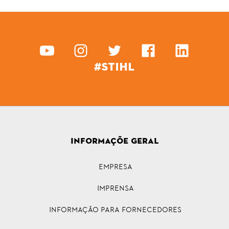
#STIHL
INFORMAÇÕE GERAL
Empresa
Imprensa
INFORMAÇÃO PARA FORNECEDORES