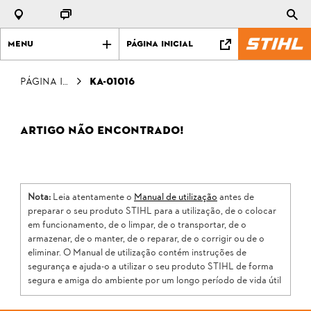
Menu
Página Inicial
Página Inicial
KA-01016
Artigo não encontrado!
Nota:
Leia atentamente o
Manual de utilização
antes de
preparar o seu produto STIHL para a utilização, de o colocar
em funcionamento, de o limpar, de o transportar, de o
armazenar, de o manter, de o reparar, de o corrigir ou de o
eliminar. O Manual de utilização contém instruções de
segurança e ajuda-o a utilizar o seu produto STIHL de forma
segura e amiga do ambiente por um longo período de vida útil