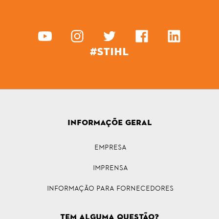
#STIHL
INFORMAÇÕE GERAL
Empresa
Imprensa
INFORMAÇÃO PARA FORNECEDORES
Tem alguma questão?