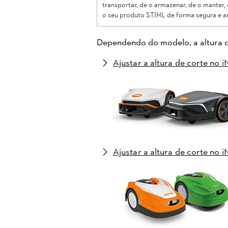
transportar, de o armazenar, de o manter, 
o seu produto STIHL de forma segura e am
Dependendo do modelo, a altura d
Ajustar a altura de corte no
Ajustar a altura de corte n