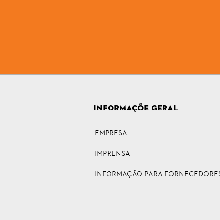
INFORMAÇÕE GERAL
Empresa
Imprensa
INFORMAÇÃO PARA FORNECEDORE