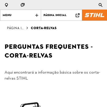
Menu
Página Inicial
Página Inicial
Corta-relvas
Perguntas frequentes -
Corta-relvas
Aqui encontrará a informação básica sobre os corta-
relvas STIHL