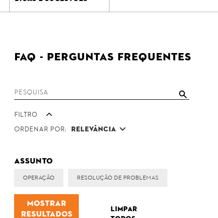
FAQ - Perguntas Frequentes
Filtro
Ordenar por:
Relevância
Assunto
Operação
Resolução de Problemas
Mostrar
Limpar
resultados