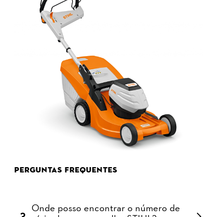
Perguntas frequentes
Onde posso encontrar o número de