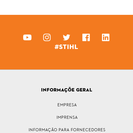
#STIHL
INFORMAÇÕE GERAL
Empresa
Imprensa
INFORMAÇÃO PARA FORNECEDORES