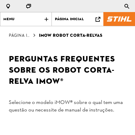
Menu
Página Inicial
Página Inicial
iMow Robot corta-relvas
Perguntas frequentes
sobre os Robot corta-
relva iMOW®
Selecione o modelo iMOW® sobre o qual tem uma
questão ou necessite de manual de instruções.