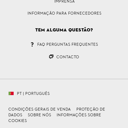
Imprensa
INFORMAÇÃO PARA FORNECEDORES
Tem alguma questão?
FAQ Perguntas Frequentes
CONTACTO
PT | PORTUGUÊS
CONDIÇÕES GERAIS DE VENDA
PROTEÇÃO DE
DADOS
SOBRE NÓS
INFORMAÇÕES SOBRE
COOKIES