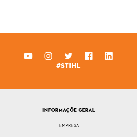
#STIHL
INFORMAÇÕE GERAL
Empresa