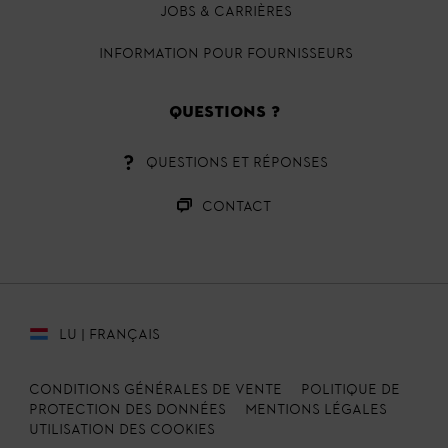
JOBS & CARRIÈRES
INFORMATION POUR FOURNISSEURS
QUESTIONS ?
QUESTIONS ET RÉPONSES
CONTACT
LU | FRANÇAIS
CONDITIONS GÉNÉRALES DE VENTE
POLITIQUE DE
PROTECTION DES DONNÉES
MENTIONS LÉGALES
UTILISATION DES COOKIES