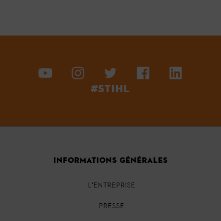
#STIHL
INFORMATIONS GÉNÉRALES
L'ENTREPRISE
PRESSE