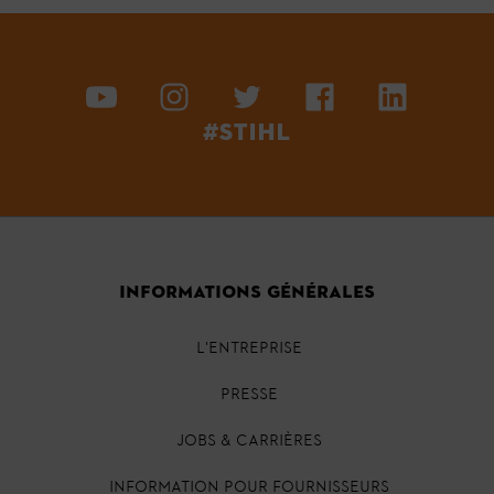
#STIHL
INFORMATIONS GÉNÉRALES
L'ENTREPRISE
PRESSE
JOBS & CARRIÈRES
INFORMATION POUR FOURNISSEURS