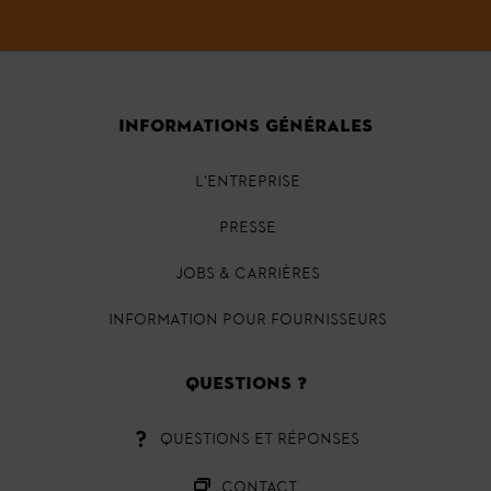
INFORMATIONS GÉNÉRALES
L'ENTREPRISE
PRESSE
JOBS & CARRIÈRES
INFORMATION POUR FOURNISSEURS
QUESTIONS ?
QUESTIONS ET RÉPONSES
CONTACT