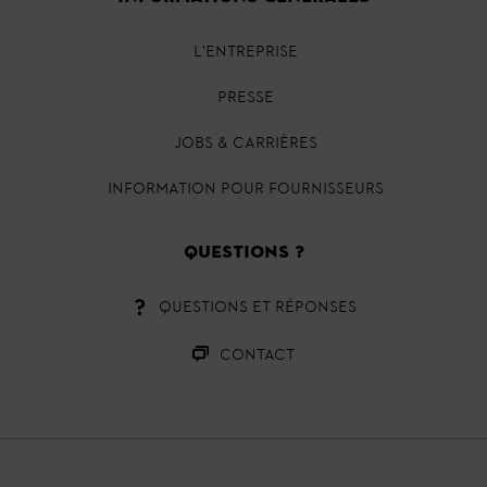
L'ENTREPRISE
PRESSE
JOBS & CARRIÈRES
INFORMATION POUR FOURNISSEURS
QUESTIONS ?
QUESTIONS ET RÉPONSES
CONTACT