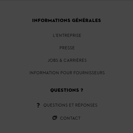
INFORMATIONS GÉNÉRALES
L'ENTREPRISE
PRESSE
JOBS & CARRIÈRES
INFORMATION POUR FOURNISSEURS
QUESTIONS ?
QUESTIONS ET RÉPONSES
CONTACT