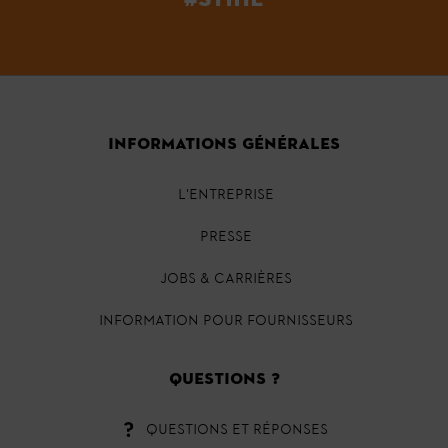
INFORMATIONS GÉNÉRALES
L'ENTREPRISE
PRESSE
JOBS & CARRIÈRES
INFORMATION POUR FOURNISSEURS
QUESTIONS ?
QUESTIONS ET RÉPONSES